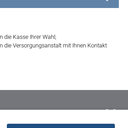
an die Kasse Ihrer Wahl;
um die Versorgungsanstalt mit Ihnen Kontakt