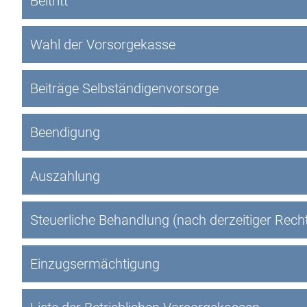
Beitritt
Wahl der Vorsorgekasse
Beiträge Selbständigenvorsorge
Beendigung
Auszahlung
Steuerliche Behandlung (nach derzeitiger Recht
Einzugsermächtigung